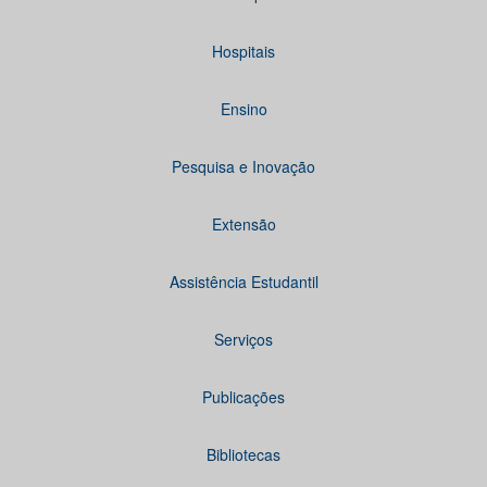
Hospitais
Ensino
Pesquisa e Inovação
Extensão
Assistência Estudantil
Serviços
Publicações
Bibliotecas