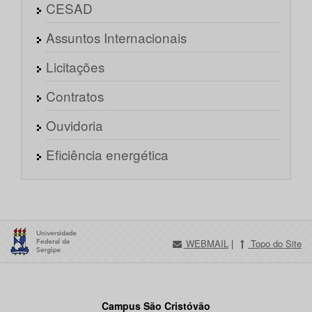
CESAD
Assuntos Internacionais
Licitações
Contratos
Ouvidoria
Eficiência energética
WEBMAIL
|
Topo do Site
Campus São Cristóvão