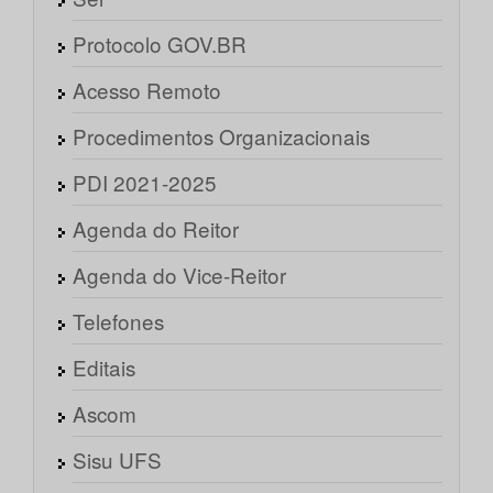
Protocolo GOV.BR
Acesso Remoto
Procedimentos Organizacionais
PDI 2021-2025
Agenda do Reitor
Agenda do Vice-Reitor
Telefones
Editais
Ascom
Sisu UFS