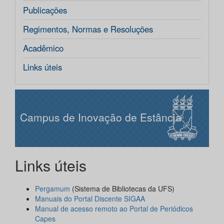
Publicações
Regimentos, Normas e Resoluções
Acadêmico
Links úteis
Campus de Inovação de Estância
Links úteis
Pergamum
(Sistema de Bibliotecas da UFS)
Manuais do Portal Discente SIGAA
Manual de acesso remoto ao Portal de Periódicos
Capes