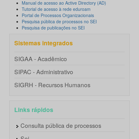
Manual de acesso ao Active Directory (AD)
Tutorial de acesso à rede eduroam
Portal de Processos Organizacionais
Pesquisa pública de processos no SEI
Pesquisa de publicações no SEI
Sistemas integrados
SIGAA - Acadêmico
SIPAC - Administrativo
SIGRH - Recursos Humanos
Links rápidos
Consulta pública de processos
Sei