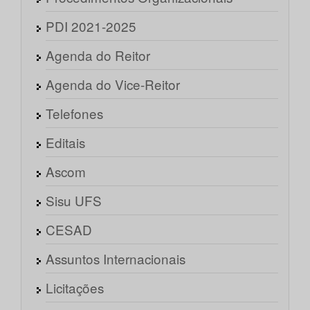
PDI 2021-2025
Agenda do Reitor
Agenda do Vice-Reitor
Telefones
Editais
Ascom
Sisu UFS
CESAD
Assuntos Internacionais
Licitações