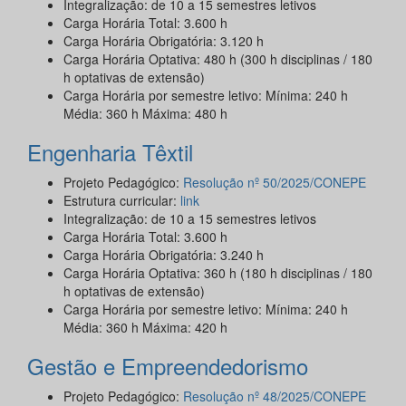
Integralização: de 10 a 15 semestres letivos
Carga Horária Total: 3.600 h
Carga Horária Obrigatória: 3.120 h
Carga Horária Optativa: 480 h (300 h disciplinas / 180
h optativas de extensão)
Carga Horária por semestre letivo: Mínima: 240 h
Média: 360 h Máxima: 480 h
Engenharia Têxtil
Projeto Pedagógico:
Resolução nº 50/2025/CONEPE
Estrutura curricular:
link
Integralização: de 10 a 15 semestres letivos
Carga Horária Total: 3.600 h
Carga Horária Obrigatória: 3.240 h
Carga Horária Optativa: 360 h (180 h disciplinas / 180
h optativas de extensão)
Carga Horária por semestre letivo: Mínima: 240 h
Média: 360 h Máxima: 420 h
Gestão e Empreendedorismo
Projeto Pedagógico:
Resolução nº 48/2025/CONEPE