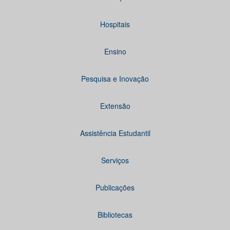
Hospitais
Ensino
Pesquisa e Inovação
Extensão
Assistência Estudantil
Serviços
Publicações
Bibliotecas