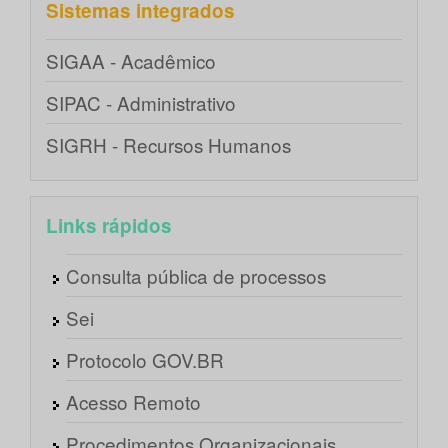
Sistemas integrados
SIGAA - Acadêmico
SIPAC - Administrativo
SIGRH - Recursos Humanos
Links rápidos
Consulta pública de processos
Sei
Protocolo GOV.BR
Acesso Remoto
Procedimentos Organizacionais