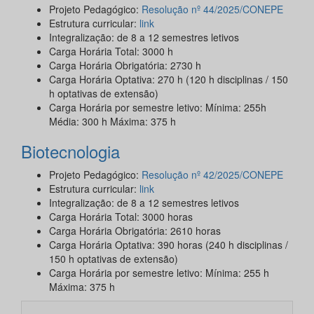
Projeto Pedagógico:
Resolução nº 44/2025/CONEPE
Estrutura curricular:
link
Integralização: de 8 a 12 semestres letivos
Carga Horária Total: 3000 h
Carga Horária Obrigatória: 2730 h
Carga Horária Optativa: 270 h (120 h disciplinas / 150
h optativas de extensão)
Carga Horária por semestre letivo: Mínima: 255h
Média: 300 h Máxima: 375 h
Biotecnologia
Projeto Pedagógico:
Resolução nº 42/2025/CONEPE
Estrutura curricular:
link
Integralização: de 8 a 12 semestres letivos
Carga Horária Total: 3000 horas
Carga Horária Obrigatória: 2610 horas
Carga Horária Optativa: 390 horas (240 h disciplinas /
150 h optativas de extensão)
Carga Horária por semestre letivo: Mínima: 255 h
Máxima: 375 h