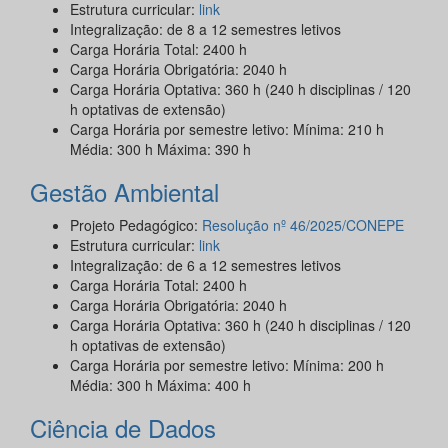
Estrutura curricular:
link
Integralização: de 8 a 12 semestres letivos
Carga Horária Total: 2400 h
Carga Horária Obrigatória: 2040 h
Carga Horária Optativa: 360 h (240 h disciplinas / 120
h optativas de extensão)
Carga Horária por semestre letivo: Mínima: 210 h
Média: 300 h Máxima: 390 h
Gestão Ambiental
Projeto Pedagógico:
Resolução nº 46/2025/CONEPE
Estrutura curricular:
link
Integralização: de 6 a 12 semestres letivos
Carga Horária Total: 2400 h
Carga Horária Obrigatória: 2040 h
Carga Horária Optativa: 360 h (240 h disciplinas / 120
h optativas de extensão)
Carga Horária por semestre letivo: Mínima: 200 h
Média: 300 h Máxima: 400 h
Ciência de Dados