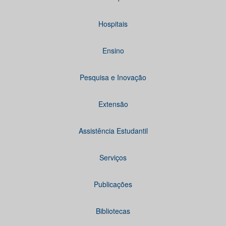
Hospitais
Ensino
Pesquisa e Inovação
Extensão
Assistência Estudantil
Serviços
Publicações
Bibliotecas