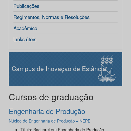
Publicações
Regimentos, Normas e Resoluções
Acadêmico
Links úteis
Campus de Inovação de Estância
Cursos de graduação
Engenharia de Produção
Núcleo de Engenharia de Produção – NEPE
Título: Bacharel em Engenharia de Produção