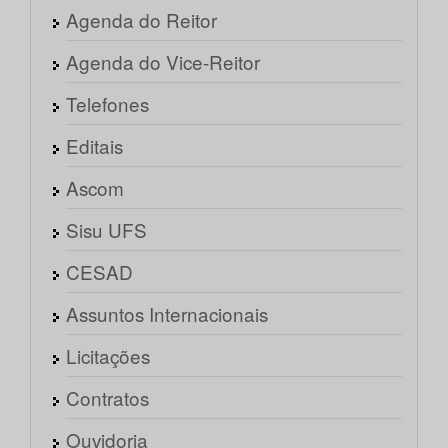
Agenda do Reitor
Agenda do Vice-Reitor
Telefones
Editais
Ascom
Sisu UFS
CESAD
Assuntos Internacionais
Licitações
Contratos
Ouvidoria