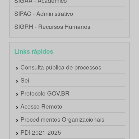
SIGAA - Acadêmico
SIPAC - Administrativo
SIGRH - Recursos Humanos
Links rápidos
Consulta pública de processos
Sei
Protocolo GOV.BR
Acesso Remoto
Procedimentos Organizacionais
PDI 2021-2025