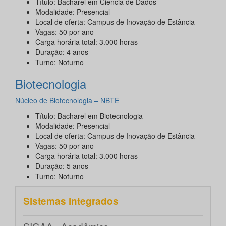
Título: Bacharel em Ciência de Dados
Modalidade: Presencial
Local de oferta: Campus de Inovação de Estância
Vagas: 50 por ano
Carga horária total: 3.000 horas
Duração: 4 anos
Turno: Noturno
Biotecnologia
Núcleo de Biotecnologia – NBTE
Título: Bacharel em Biotecnologia
Modalidade: Presencial
Local de oferta: Campus de Inovação de Estância
Vagas: 50 por ano
Carga horária total: 3.000 horas
Duração: 5 anos
Turno: Noturno
Sistemas integrados