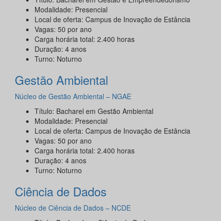
Modalidade: Presencial
Local de oferta: Campus de Inovação de Estância
Vagas: 50 por ano
Carga horária total: 2.400 horas
Duração: 4 anos
Turno: Noturno
Gestão Ambiental
Núcleo de Gestão Ambiental – NGAE
Título: Bacharel em Gestão Ambiental
Modalidade: Presencial
Local de oferta: Campus de Inovação de Estância
Vagas: 50 por ano
Carga horária total: 2.400 horas
Duração: 4 anos
Turno: Noturno
Ciência de Dados
Núcleo de Ciência de Dados – NCDE