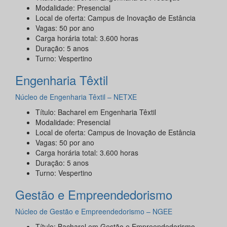
Modalidade: Presencial
Local de oferta: Campus de Inovação de Estância
Vagas: 50 por ano
Carga horária total: 3.600 horas
Duração: 5 anos
Turno: Vespertino
Engenharia Têxtil
Núcleo de Engenharia Têxtil – NETXE
Título: Bacharel em Engenharia Têxtil
Modalidade: Presencial
Local de oferta: Campus de Inovação de Estância
Vagas: 50 por ano
Carga horária total: 3.600 horas
Duração: 5 anos
Turno: Vespertino
Gestão e Empreendedorismo
Núcleo de Gestão e Empreendedorismo – NGEE
Título: Bacharel em Gestão e Empreendedorismo