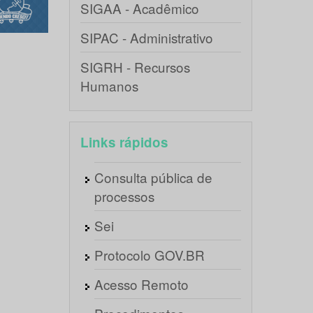
SIGAA - Acadêmico
SIPAC - Administrativo
SIGRH - Recursos
Humanos
Links rápidos
Consulta pública de
processos
Sei
Protocolo GOV.BR
Acesso Remoto