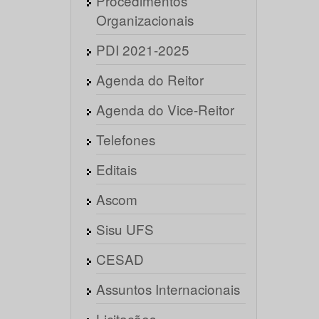
Procedimentos
Organizacionais
PDI 2021-2025
Agenda do Reitor
Agenda do Vice-Reitor
Telefones
Editais
Ascom
Sisu UFS
CESAD
Assuntos Internacionais
Licitações