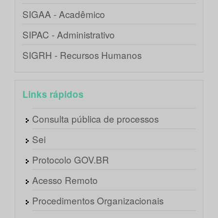
SIGAA - Acadêmico
SIPAC - Administrativo
SIGRH - Recursos Humanos
Links rápidos
Consulta pública de processos
Sei
Protocolo GOV.BR
Acesso Remoto
Procedimentos Organizacionais