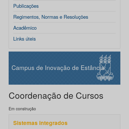
Publicações
Regimentos, Normas e Resoluções
Acadêmico
Links úteis
Campus de Inovação de Estância
Coordenação de Cursos
Em construção
Sistemas integrados