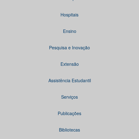
Hospitais
Ensino
Pesquisa e Inovação
Extensão
Assistência Estudantil
Serviços
Publicações
Bibliotecas