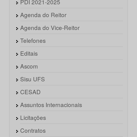
PDI 2021-2025
Agenda do Reitor
Agenda do Vice-Reitor
Telefones
Editais
Ascom
Sisu UFS
CESAD
Assuntos Internacionais
Licitações
Contratos