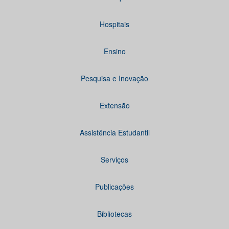
Hospitais
Ensino
Pesquisa e Inovação
Extensão
Assistência Estudantil
Serviços
Publicações
Bibliotecas