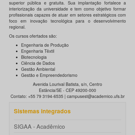
superior pública e gratuita. Sua implantação fortalece a
interiorização da universidade e tem como objetivo formar
profissionais capazes de atuar em setores estratégicos com
foco em inovação tecnológica para o desenvolvimento
regional.
Os cursos ofertados são:
Engenharia de Produção
Engenharia Têxtil
Biotecnologia
Ciência de Dados
Gestão Ambiental
Gestão e Empreendedorismo
Avenida Lourival Batista, s/n, Centro
Estância/SE - CEP 49200-000
Contato: +55 79 3194-6535 | campusest@academico.ufs.br
Sistemas integrados
SIGAA - Acadêmico