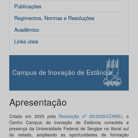
Publicações
Regimentos, Normas e Resoluções
Acadêmico
Links úteis
Campus de Inovação de Estância
Apresentação
Criado em 2025 pela
Resolução nº 25/2025/CONSU
, o
Centro Campus de Inovação de Estância consolida a
presença da Universidade Federal de Sergipe no litoral sul
do estado, ampliando as oportunidades de formação