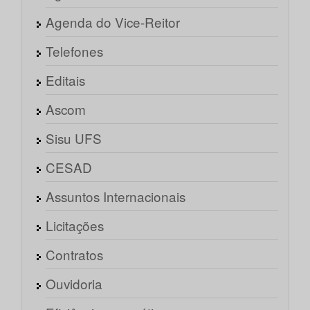
Agenda do Vice-Reitor
Telefones
Editais
Ascom
Sisu UFS
CESAD
Assuntos Internacionais
Licitações
Contratos
Ouvidoria