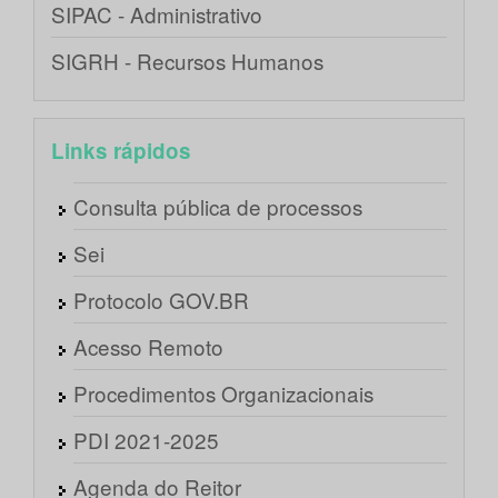
SIPAC - Administrativo
SIGRH - Recursos Humanos
Links rápidos
Consulta pública de processos
Sei
Protocolo GOV.BR
Acesso Remoto
Procedimentos Organizacionais
PDI 2021-2025
Agenda do Reitor