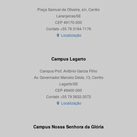
Praça Samuel de Oliveira, s/n, Centro
Laranjeiras/SE
CEP 49170-000
Localização
Campus Lagarto
Campus Prof. Antônio Garcia Filho
Av. Governador Marcelo Déda, 13, Centro
Lagarto/SE
CEP 49400-000
Localização
Campus Nossa Senhora da Glória