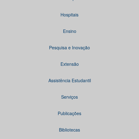
Hospitais
Ensino
Pesquisa e Inovação
Extensão
Assistência Estudantil
Serviços
Publicações
Bibliotecas