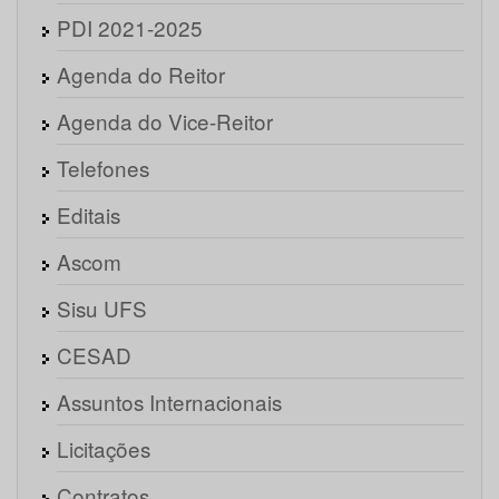
PDI 2021-2025
Agenda do Reitor
Agenda do Vice-Reitor
Telefones
Editais
Ascom
Sisu UFS
CESAD
Assuntos Internacionais
Licitações
Contratos