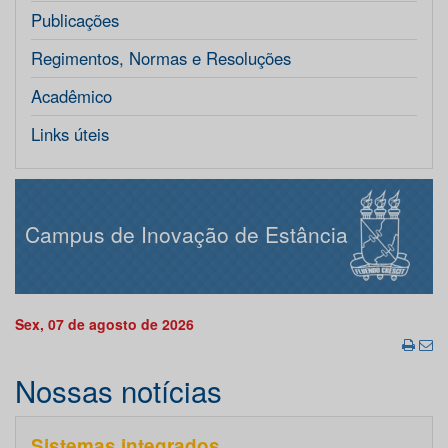
Publicações
Regimentos, Normas e Resoluções
Acadêmico
Links úteis
Campus de Inovação de Estância
Sex, 07 de agosto de 2026
Nossas notícias
Sistemas integrados