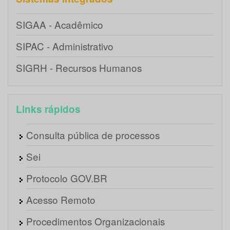
SIGAA - Acadêmico
SIPAC - Administrativo
SIGRH - Recursos Humanos
Links rápidos
Consulta pública de processos
Sei
Protocolo GOV.BR
Acesso Remoto
Procedimentos Organizacionais