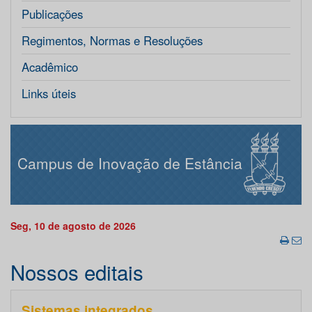
Publicações
Regimentos, Normas e Resoluções
Acadêmico
Links úteis
Campus de Inovação de Estância
Seg, 10 de agosto de 2026
Nossos editais
Sistemas integrados