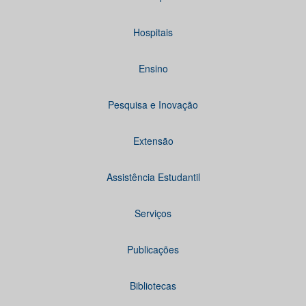
Hospitais
Ensino
Pesquisa e Inovação
Extensão
Assistência Estudantil
Serviços
Publicações
Bibliotecas