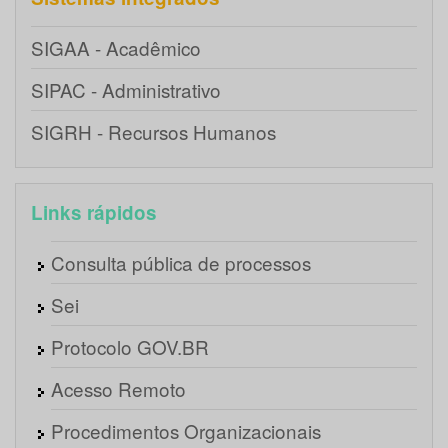
SIGAA - Acadêmico
SIPAC - Administrativo
SIGRH - Recursos Humanos
Links rápidos
Consulta pública de processos
Sei
Protocolo GOV.BR
Acesso Remoto
Procedimentos Organizacionais