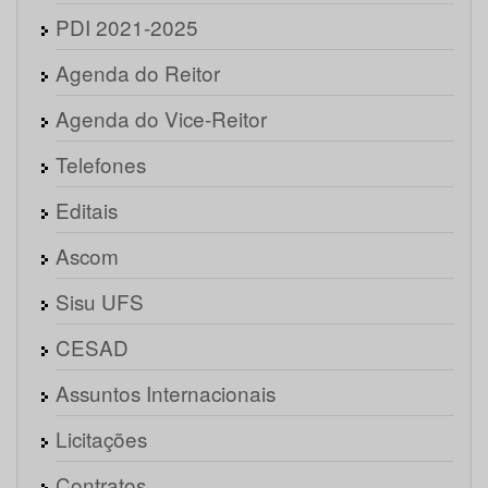
PDI 2021-2025
Agenda do Reitor
Agenda do Vice-Reitor
Telefones
Editais
Ascom
Sisu UFS
CESAD
Assuntos Internacionais
Licitações
Contratos